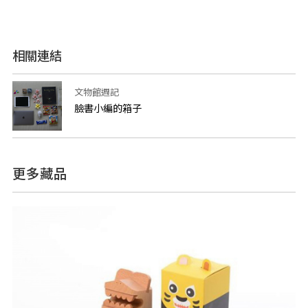
相關連結
文物館週記
臉書小編的箱子
更多藏品