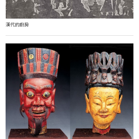
漢代的廚房