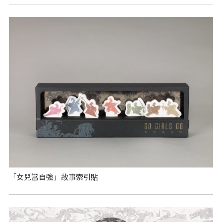
「女兒當自強」故事索引貼