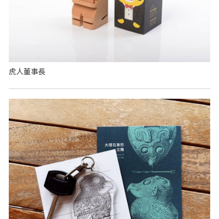
虎人董事長