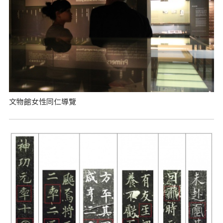
文物館女性同仁導覽