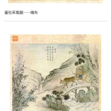
番社采風圖──織布