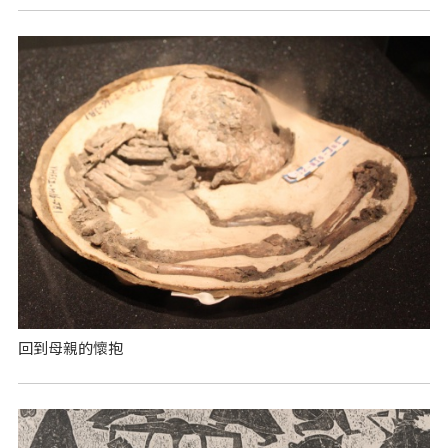
回到母親的懷抱