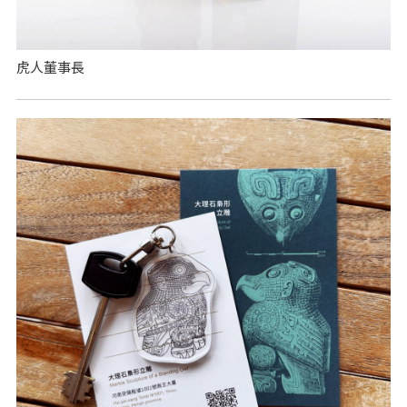
虎人董事長