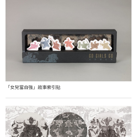
「女兒當自強」故事索引貼