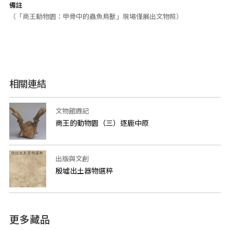
備註
（「商王動物園：甲骨中的蟲魚鳥獸」現場僅展出文物照）
相關連結
文物館週記
商王的動物園（三）逐鹿中原
出版與文創
殷墟出土器物選粹
更多藏品