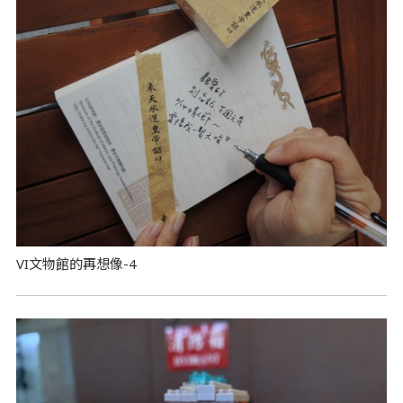
VI文物館的再想像-4