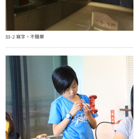
III-2 寫字，不簡單