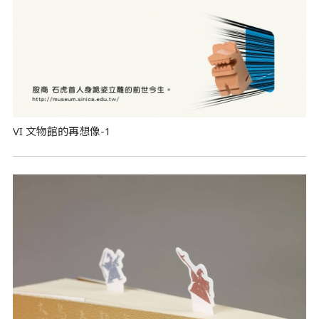
VI 文物館的再想像-1