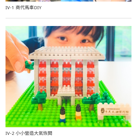
IV-1 商代馬車DIY
IV-2 小小營造大氣恢閎