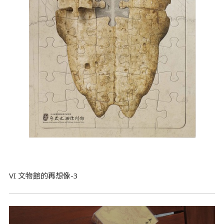
VI 文物館的再想像-3