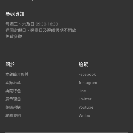
參觀資訊
每週三、六及日 09:30-16:30
逢國定假日、選舉日及連續假期不開放
免費參觀
關於
追蹤
本館簡介影片
Facebook
本館沿革
Instagram
典藏特色
Line
展示理念
Twitter
組織架構
Youtube
聯絡我們
Weibo