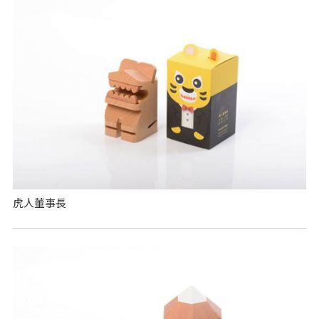
虎人董事長