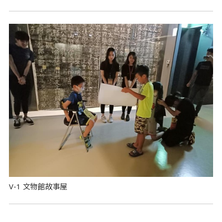
V-1 文物館故事屋