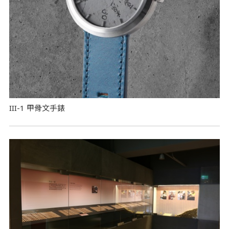
III-1 甲骨文手錶