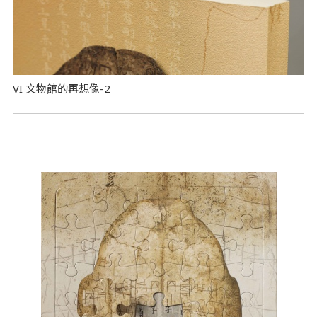
VI 文物館的再想像-2