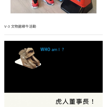
V-3 文物館尋牛活動