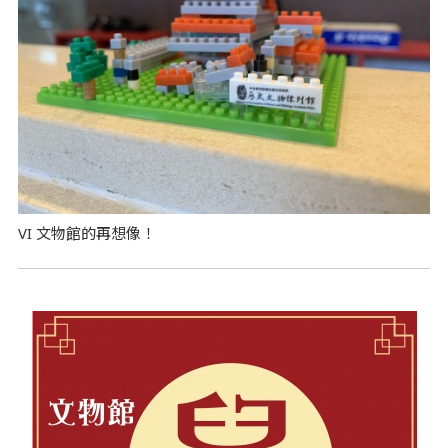
VI 文物館的再想像！