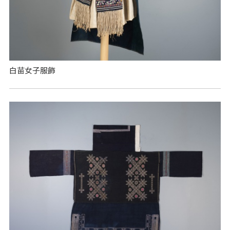
白苗女子服飾