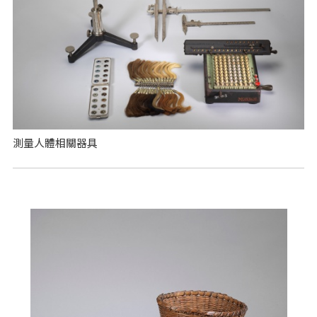
測量人體相關器具