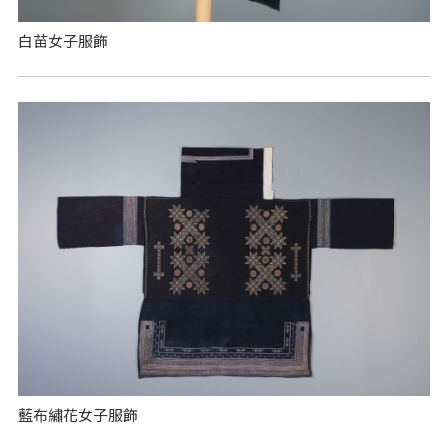
白苗女子服飾
藍布繡花女子服飾