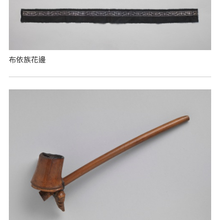
布依族花邊