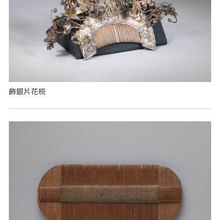
飾銀片花梳