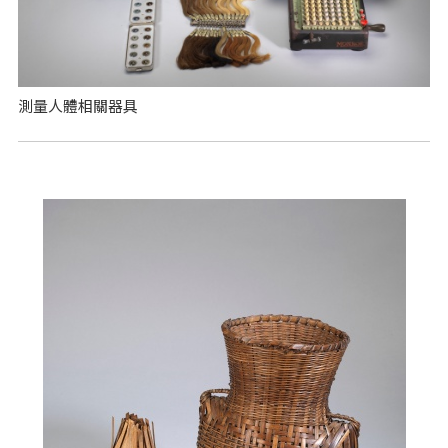
測量人體相關器具