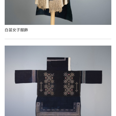
白苗女子服飾