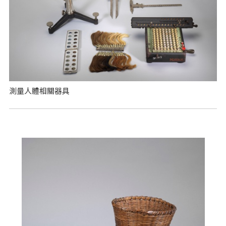
測量人體相關器具