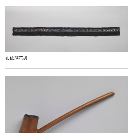
布依族花邊