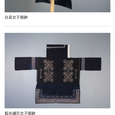
白苗女子服飾
藍布繡花女子服飾