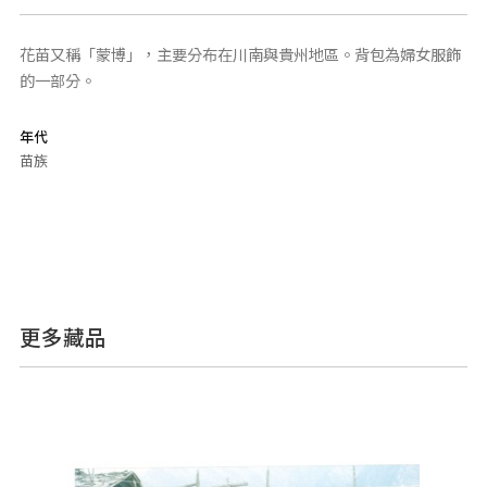
花苗又稱「蒙博」，主要分布在川南與貴州地區。背包為婦女服飾
的一部分。
年代
苗族
更多藏品