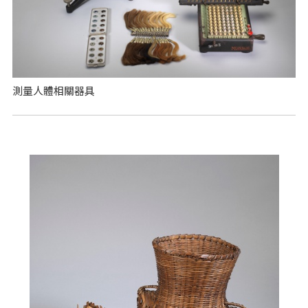
測量人體相關器具