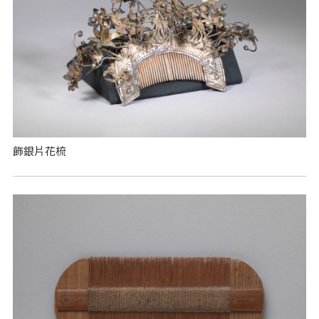
飾銀片花梳