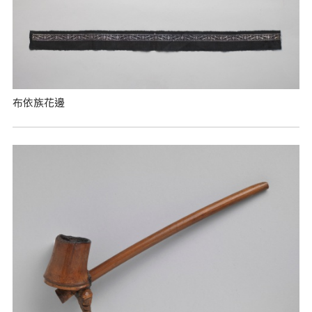
布依族花邊