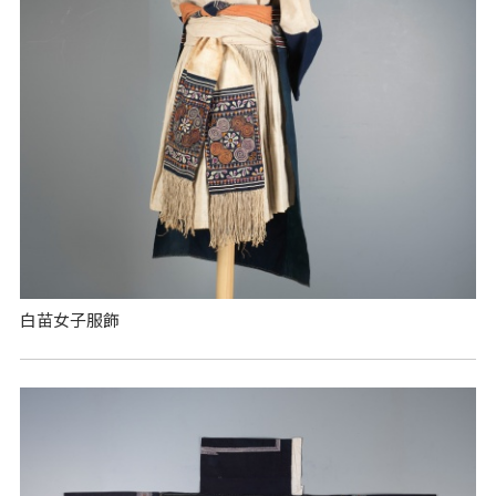
白苗女子服飾