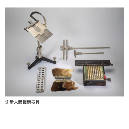
測量人體相關器具