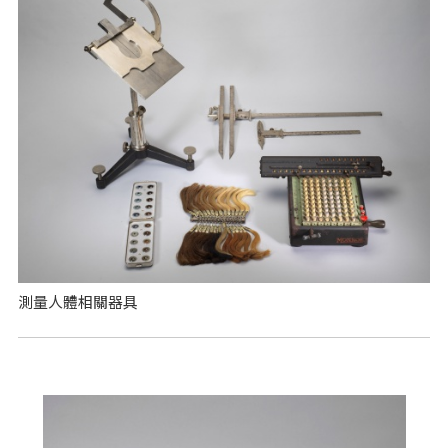
測量人體相關器具