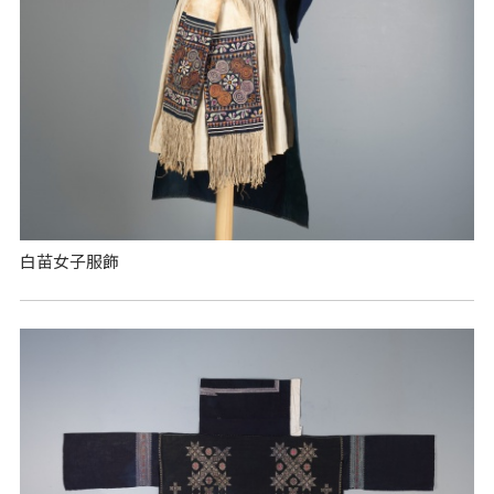
白苗女子服飾