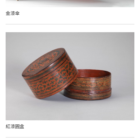
金漆傘
紅漆圓盒