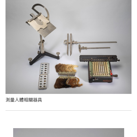
測量人體相關器具