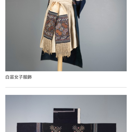
白苗女子服飾