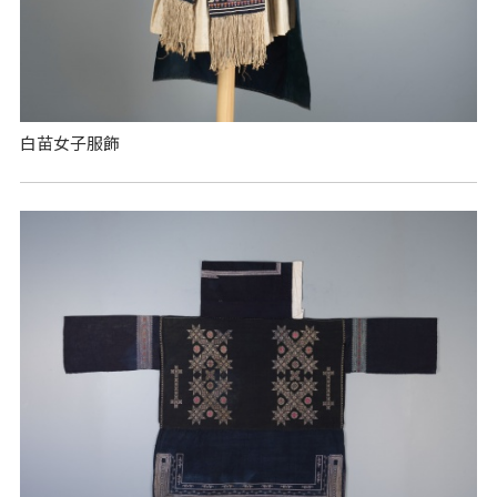
白苗女子服飾