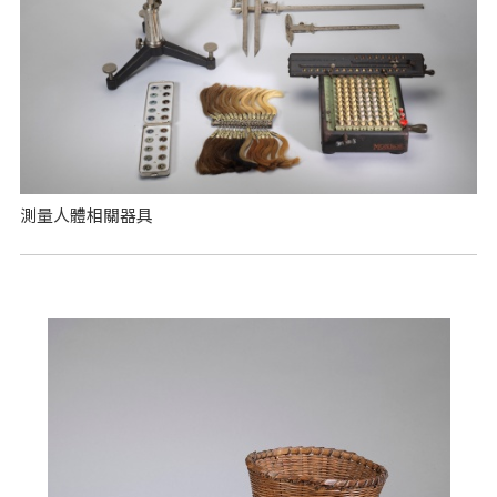
測量人體相關器具