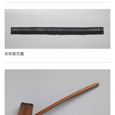
布依族花邊