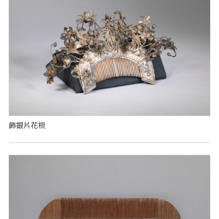
飾銀片花梳