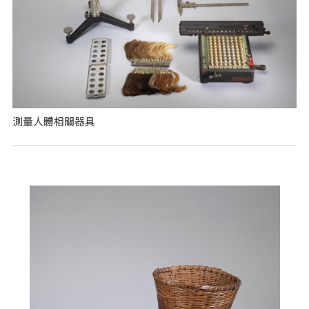
測量人體相關器具