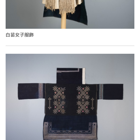
白苗女子服飾