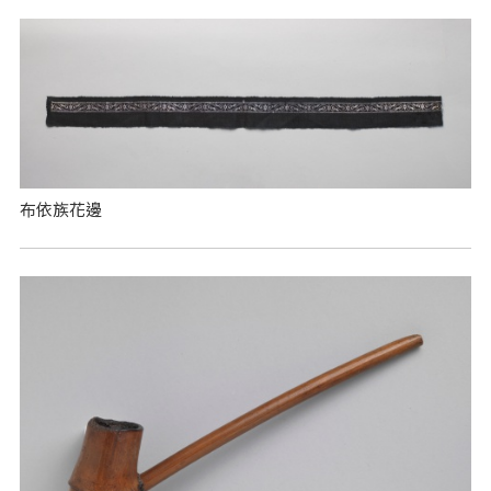
布依族花邊