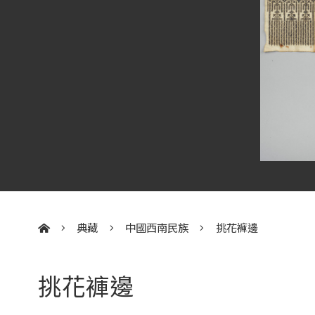
典藏
中國西南民族
挑花褲邊
:::
挑花褲邊