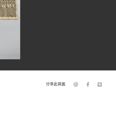
分享此頁面