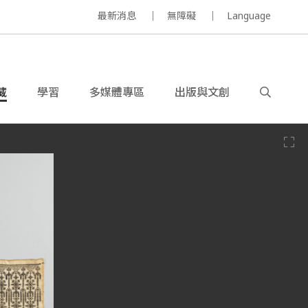
最新消息
無障礙
Language
藏
學習
多媒體專區
出版與文創