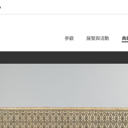
參觀
展覽與活動
典