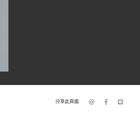
分享此頁面