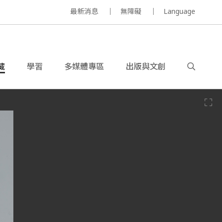
最新消息
無障礙
Language
藏
學習
多媒體專區
出版與文創