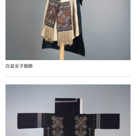
白苗女子服飾