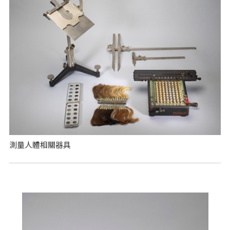
測量人體相關器具