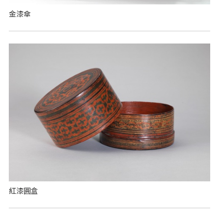
金漆傘
紅漆圓盒