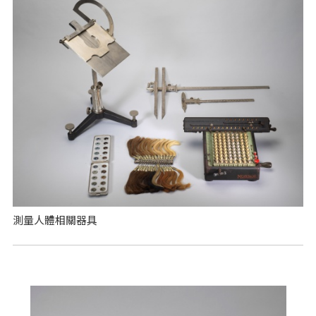
測量人體相關器具