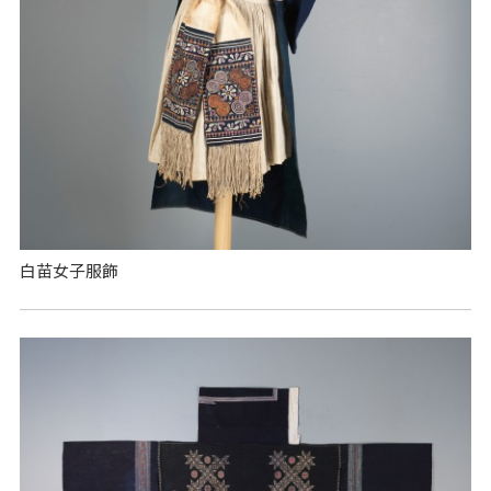
白苗女子服飾