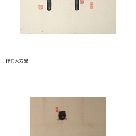
作冊大方鼎