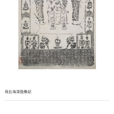
母丘海深造像記