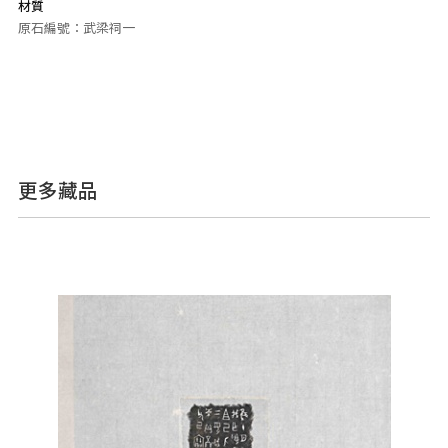
材質
原石編號：武梁祠一
更多藏品