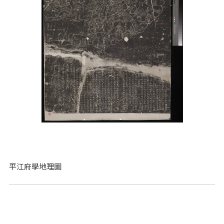
平江府學地理圖