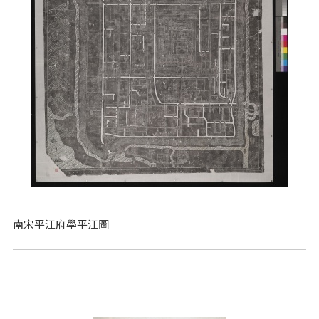
南宋平江府學平江圖