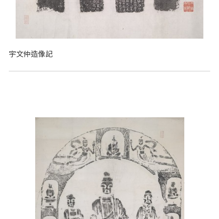
宇文仲造像記