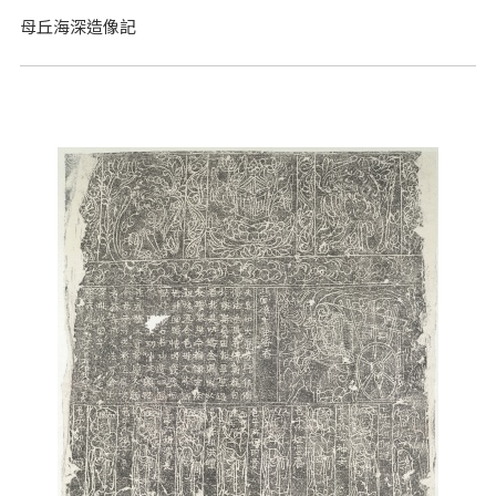
母丘海深造像記