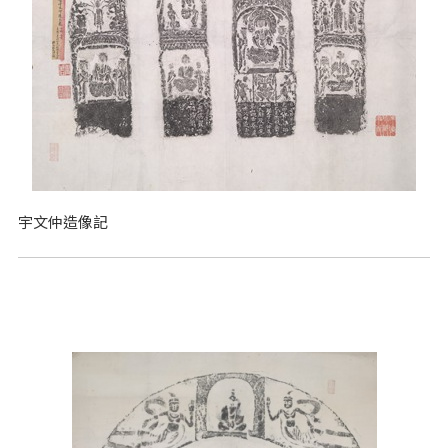
宇文仲造像記