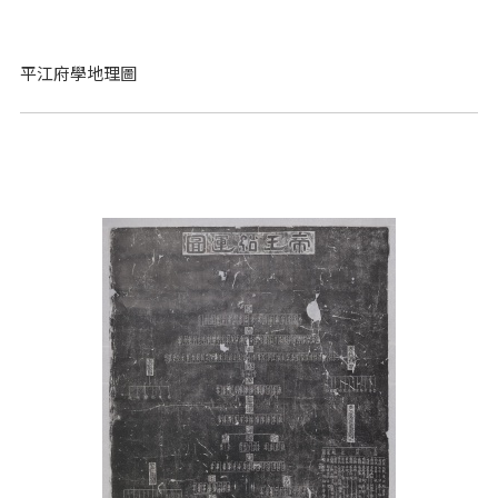
平江府學地理圖