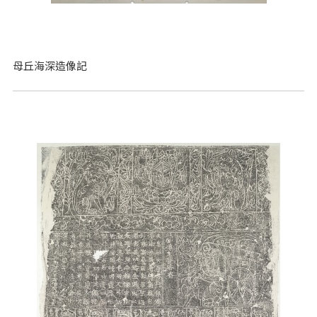
母丘海深造像記