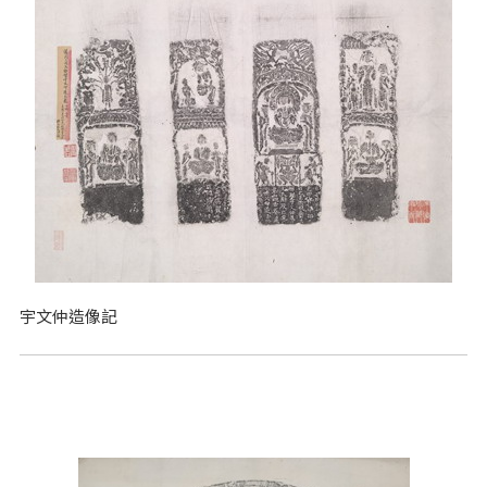
宇文仲造像記