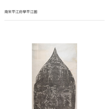
南宋平江府學平江圖