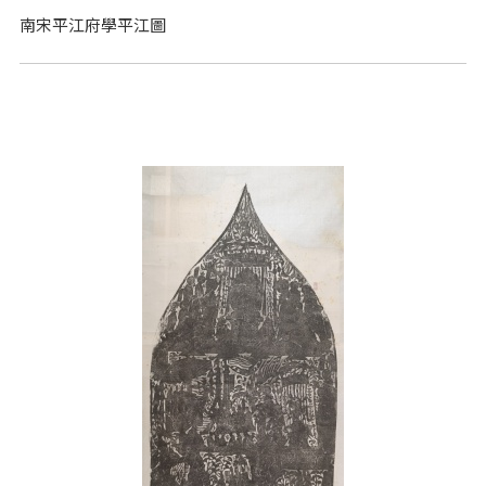
南宋平江府學平江圖