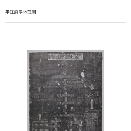
平江府學地理圖