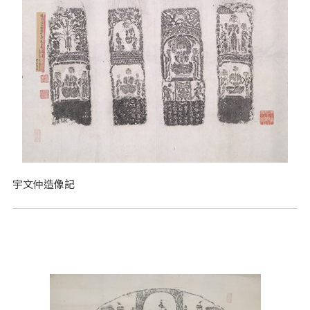
宇文仲造像記