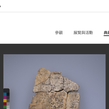
參觀
展覽與活動
典