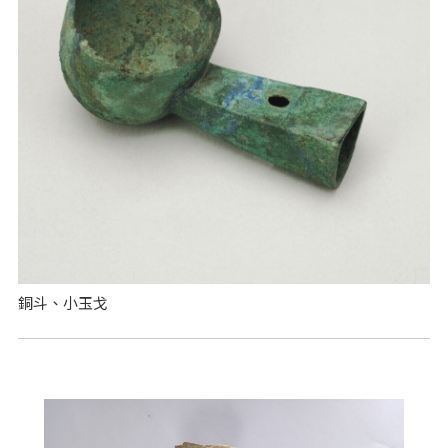
銅斗、小玉戈