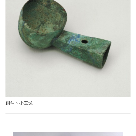
銅斗、小玉戈