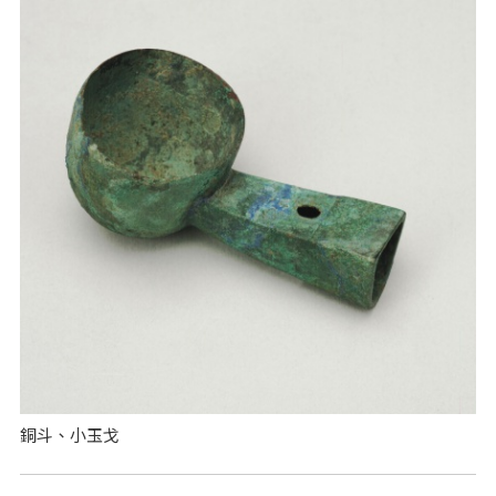
銅斗、小玉戈