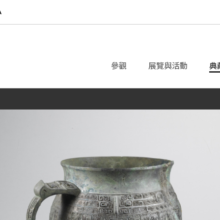
參觀
展覽與活動
典