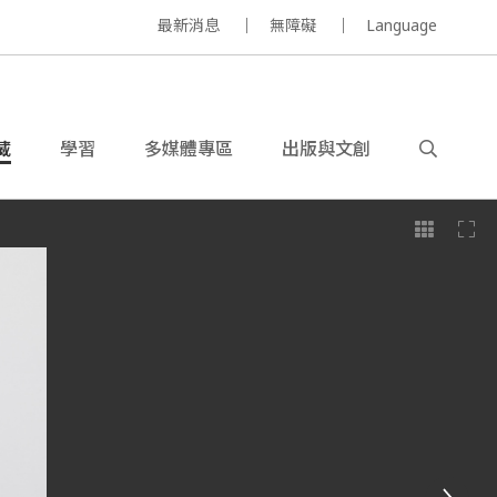
最新消息
無障礙
Language
藏
學習
多媒體專區
出版與文創