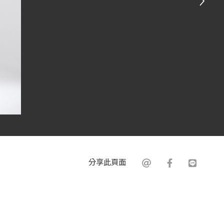
分享此頁面