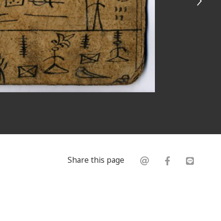
Share this page