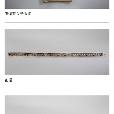
傈僳族女子服飾
花邊