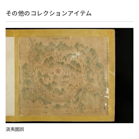
その他のコレクションアイテム
滇夷圖說