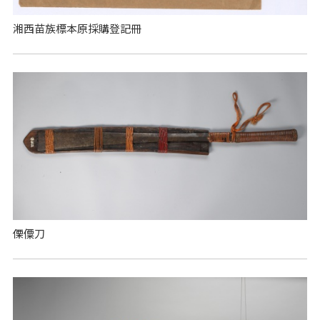
湘西苗族標本原採購登記冊
傈僳刀