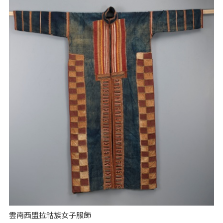
雲南西盟拉祜族女子服飾