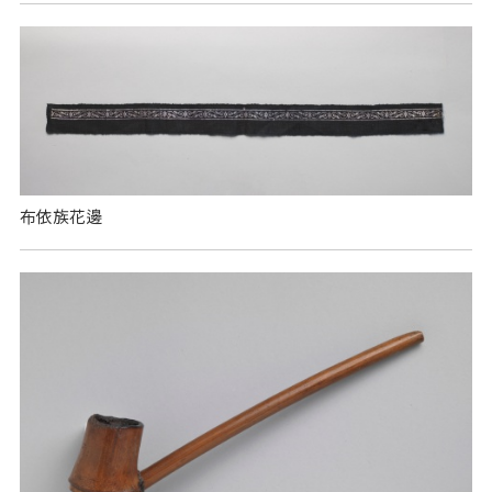
布依族花邊