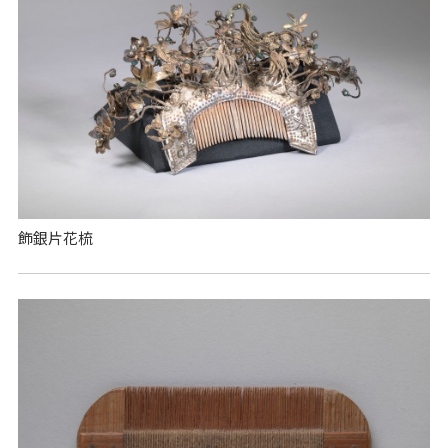
飾銀片花梳