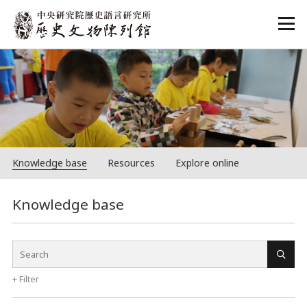
:::
Knowledge base
Resources
Explore online
:::
Knowledge base
+
Filter