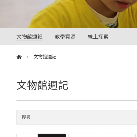
文物館週記
教學資源
線上探索
文物館週記
:::
文物館週記