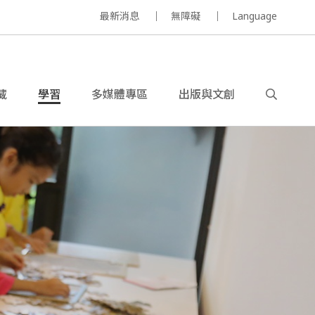
最新消息
無障礙
Language
藏
學習
多媒體專區
出版與文創