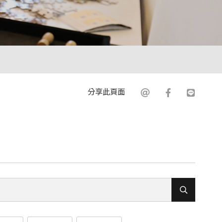
分享此頁面