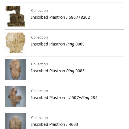
Collection
Inscribed Plastron
I
5867+8202
Collection
Inscribed Plastron
Ping
0069
Collection
Inscribed Plastron
Ping
0086
Collection
Inscribed Plastron
I
507+
Ping
284
Collection
Inscribed Plastron
I
4603