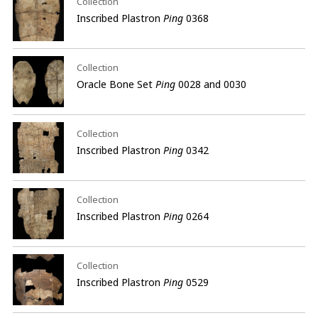
Collection
Inscribed Plastron
Ping
0368
Collection
Oracle Bone Set
Ping
0028 and 0030
Collection
Inscribed Plastron
Ping
0342
Collection
Inscribed Plastron
Ping
0264
Collection
Inscribed Plastron
Ping
0529