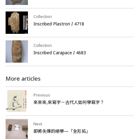
Collection
Inscribed Plastron
I
4718
Collection
Inscribed Carapace
I
4683
More articles
Previous
來來來,來寫字－古代人如何學寫字？
Next
即將失傳的絕學—「全形拓」