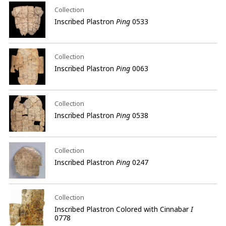
Collection
Inscribed Plastron
Ping
0533
Collection
Inscribed Plastron
Ping
0063
Collection
Inscribed Plastron
Ping
0538
Collection
Inscribed Plastron
Ping
0247
Collection
Inscribed Plastron Colored with Cinnabar
I
0778