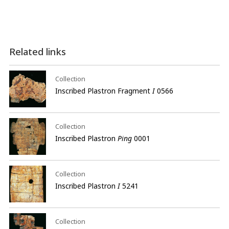
Related links
Collection
Inscribed Plastron Fragment
I
0566
Collection
Inscribed Plastron
Ping
0001
Collection
Inscribed Plastron
I
5241
Collection