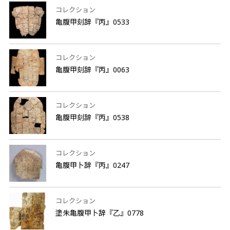
コレクション
亀腹甲刻辞『丙』0533
コレクション
亀腹甲刻辞『丙』0063
コレクション
亀腹甲刻辞『丙』0538
コレクション
亀腹甲卜辞『丙』0247
コレクション
塗朱亀腹甲卜辞『乙』0778