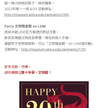
組一棟大師級的房子，絕非難事。
2022年唯一一場 8/20 活動網址：
http://museum.sinica.edu.tw/events/169/
Party 文物隨身聽 on LINE
透過本館LINE官方帳號的對話互動，
將各區精選文物語音導覽，傳送到個人手機，
讓觀眾不受時間限制，可以「文物隨身聽，on LINE隨你聽」
活動網址：
http://museum.sinica.edu.tw/events/173/
更多活動，待續。
請持續關注
雙十年華，文物館！