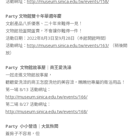
活動網址：
http://museum.sinica.edu.tw/events/158/
Party
文物館雙十年華週年慶
文創產品八折優惠、二十年來難得一見！
文物館扭蛋開蛋賣，不會讓你難得一件！
活動日期：2022年8月3日至9月28日（本館開館時間）
活動網址：
http://museum.sinica.edu.tw/events/163/
（稍後開
放）
Party 文物館故事屋｜商王愛洗澡
一起走進文物館故事屋，
聽聽愛洗澡的商王怎麼洗他的美容澡，瞧瞧他專屬的衛浴用品！
第一場 8/13 活動網址：
http://museum.sinica.edu.tw/events/166/
第二場 8/27 活動網址：
http://museum.sinica.edu.tw/events/168/
Party 小小營造
｜大氣恢閎
蓋房子不容易，但