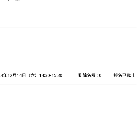
24年12月14日（六）14:30-15:30
剩餘名額 : 0
報名已截止