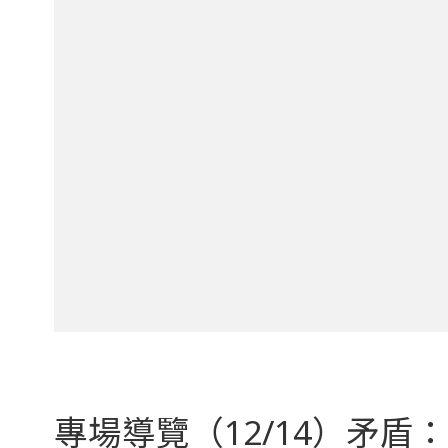
專場導覽（12/14）矛盾