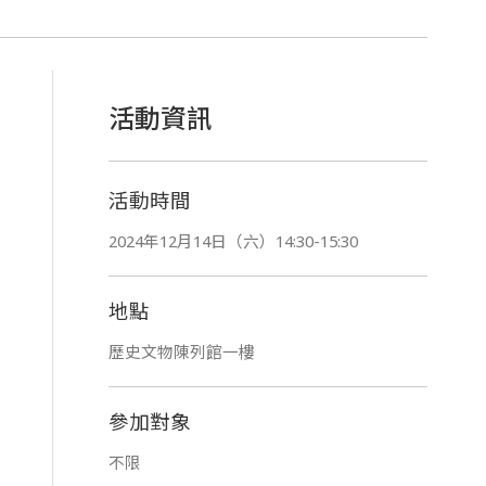
活動資訊
活動時間
2024年12月14日（六）14:30-15:30
地點
歷史文物陳列館一樓
參加對象
不限