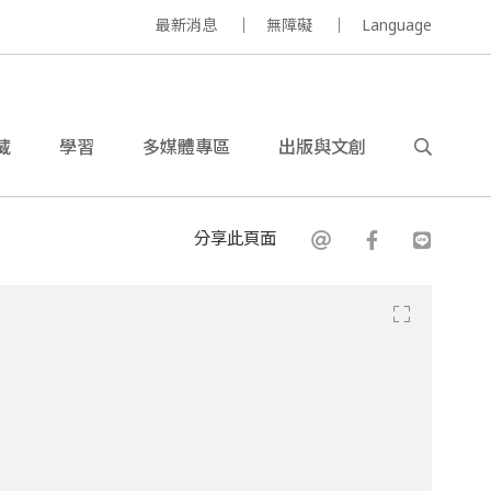
最新消息
無障礙
Language
藏
學習
多媒體專區
出版與文創
分享此頁面