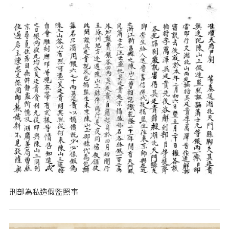
刑部為私造假監照事