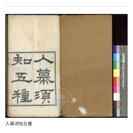
入幕須知五種