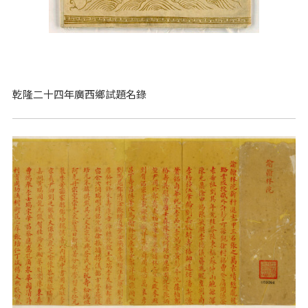
乾隆二十四年廣西鄉試題名錄