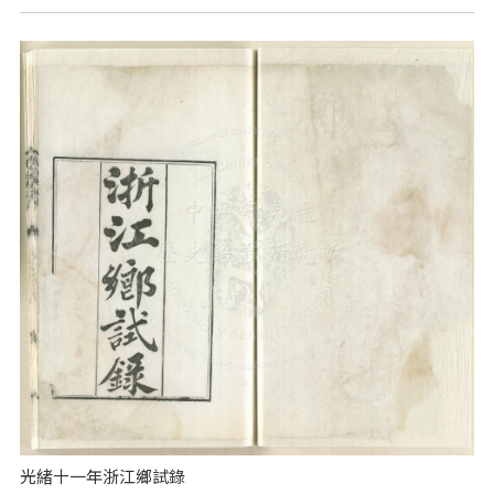
光緒十一年浙江鄉試錄