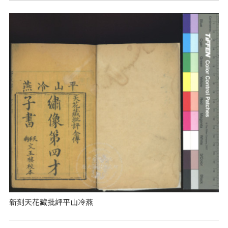
新刻天花藏批評平山冷燕