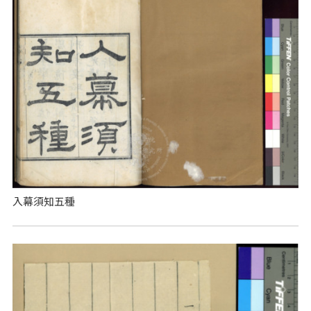
入幕須知五種