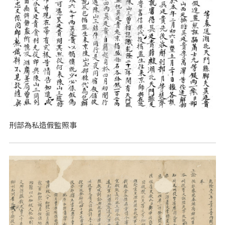
刑部為私造假監照事