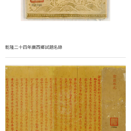
乾隆二十四年廣西鄉試題名錄