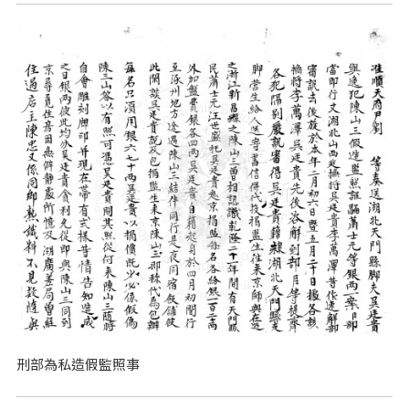
刑部為私造假監照事