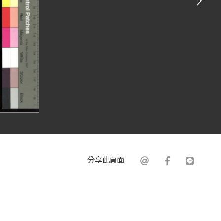
分享此頁面