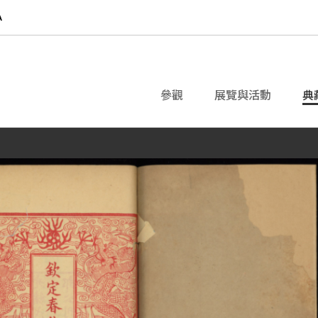
參觀
展覽與活動
典