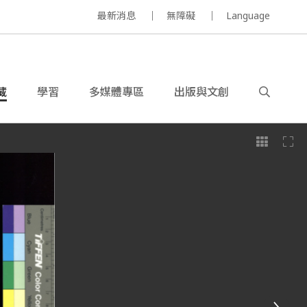
最新消息
無障礙
Language
藏
學習
多媒體專區
出版與文創