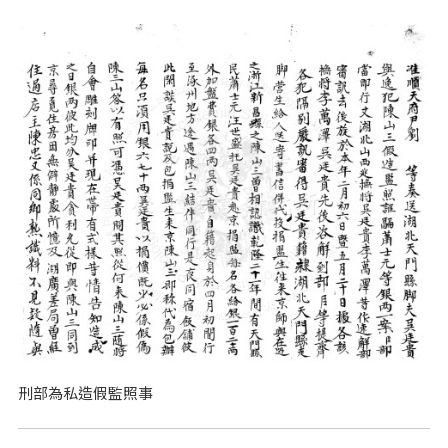
刑部為私造假監照事