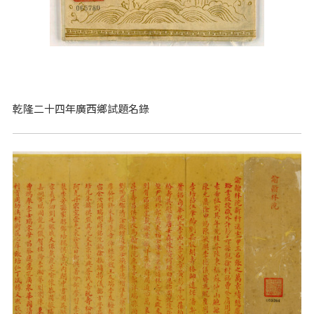
乾隆二十四年廣西鄉試題名錄