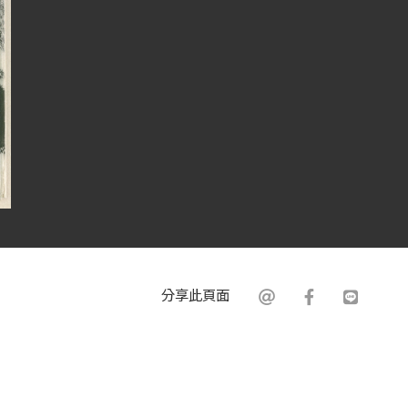
分享此頁面