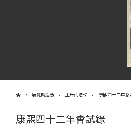
展覽與活動
上升的階梯
康熙四十二年會
:::
康熙四十二年會試錄