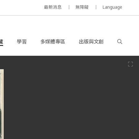
最新消息
無障礙
Language
藏
學習
多媒體專區
出版與文創