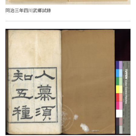
同治三年四川武鄉試錄