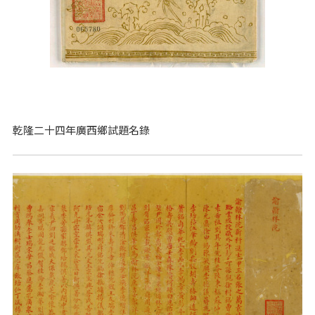
乾隆二十四年廣西鄉試題名錄