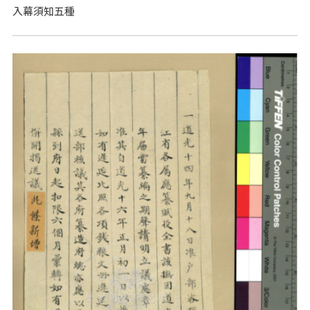
入幕須知五種