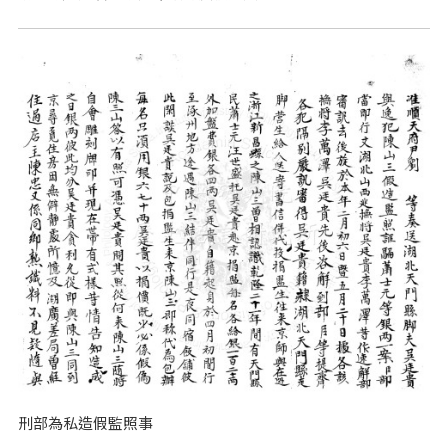
刑部為私造假監照事