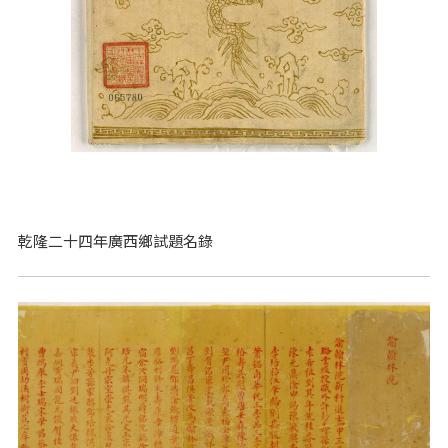
乾隆二十四年廣西鄉試題名錄