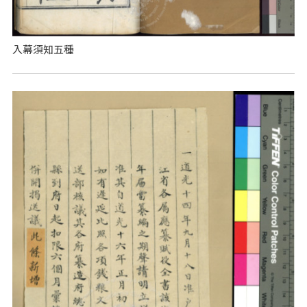
入幕須知五種