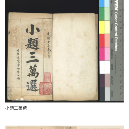
小題三萬選