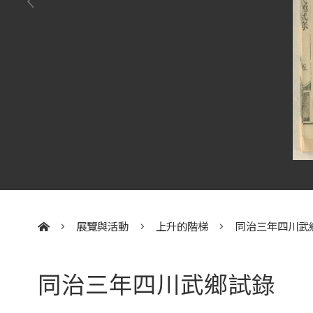
展覽與活動
上升的階梯
同治三年四川武
:::
同治三年四川武鄉試錄