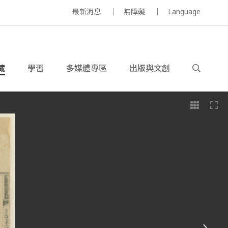
最新消息
無障礙
Language
藏
學習
多媒體專區
出版與文創