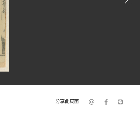
分享此頁面