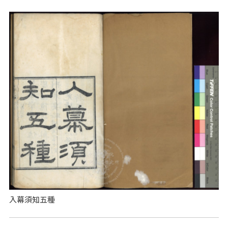
入幕須知五種