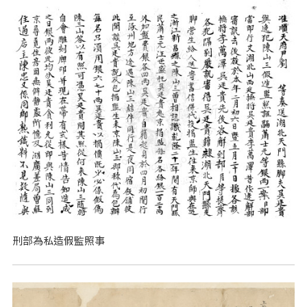
刑部為私造假監照事