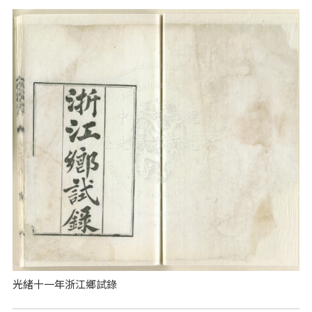
光緒十一年浙江鄉試錄