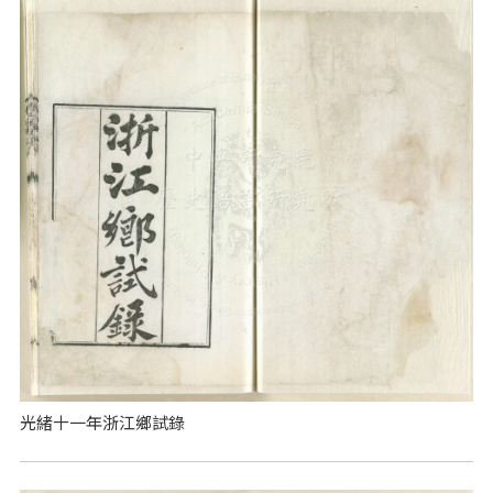
光緒十一年浙江鄉試錄