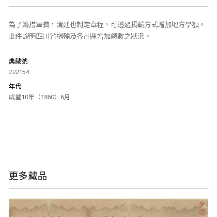
為了籌措軍費，清廷也制定章程，可透過捐輸方式增加地方學額。
此件說明四川省捐輸及各州縣增加額數之狀況。
典藏號
222154
年代
咸豐10年（1860）6月
更多藏品