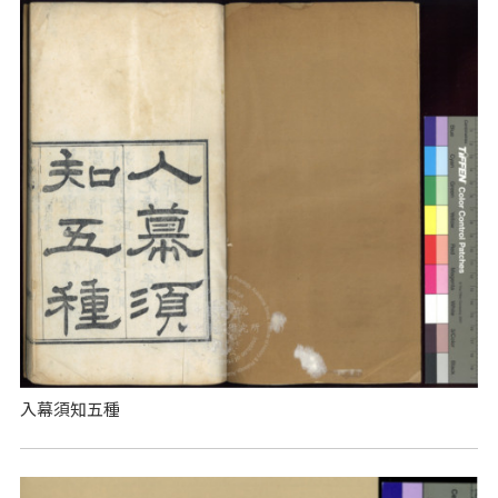
入幕須知五種