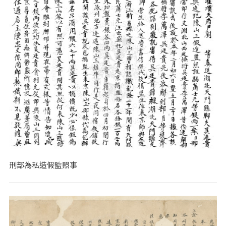
刑部為私造假監照事