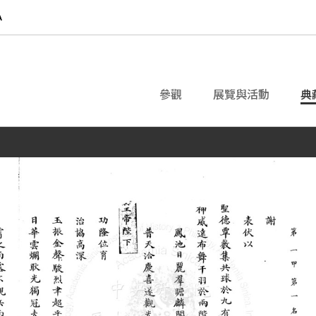
參觀
展覽與活動
典