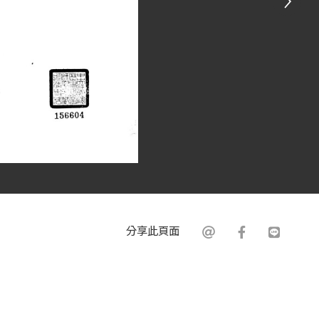
分享此頁面