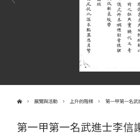
展覽與活動
上升的階梯
第一甲第一名武
:::
第一甲第一名武進士李信