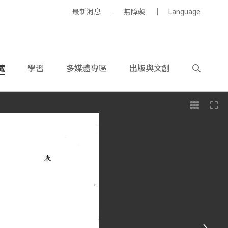
最新消息
無障礙
Language
藏
學習
多媒體專區
出版與文創