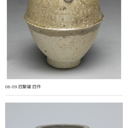
06-09 四繫罐 四件