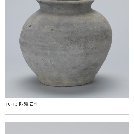
10-13 陶罐 四件