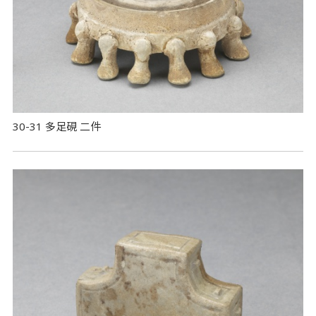
30-31 多足硯 二件