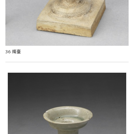
36 燭臺