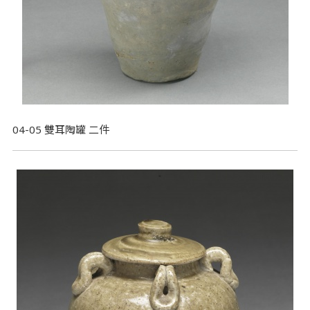
04-05 雙耳陶罐 二件