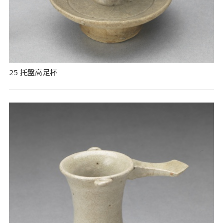
25 托盤高足杯