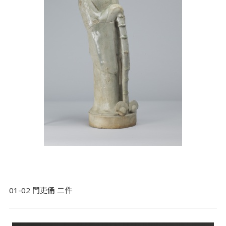
01-02 門吏俑 二件