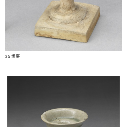
36 燭臺