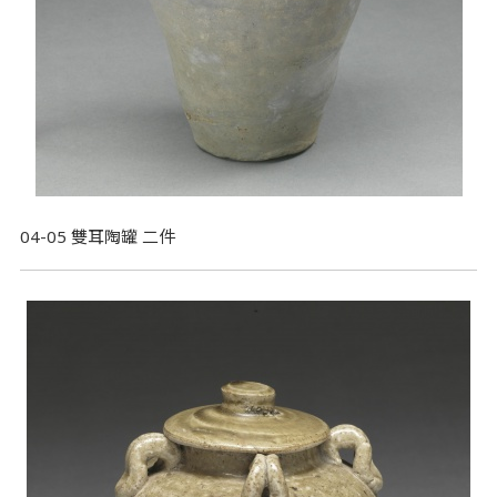
04-05 雙耳陶罐 二件