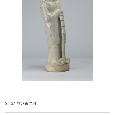
01-02 門吏俑 二件