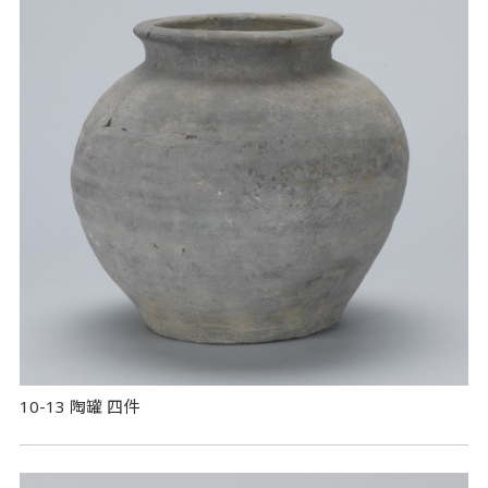
10-13 陶罐 四件