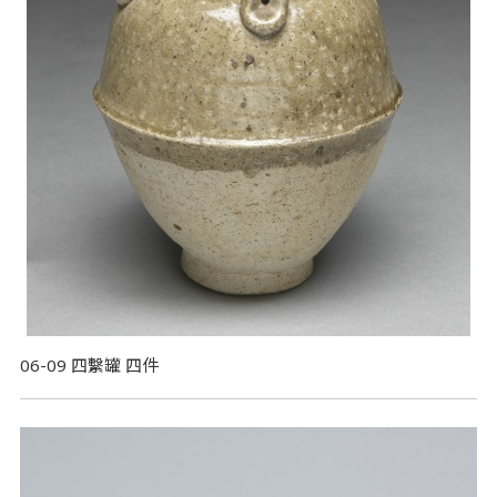
06-09 四繫罐 四件