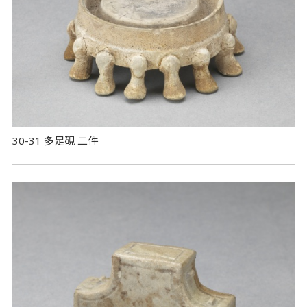
30-31 多足硯 二件