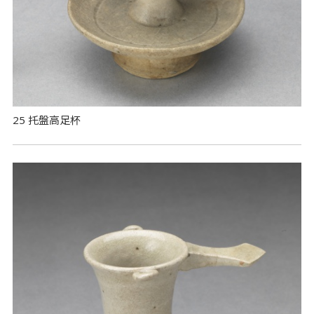
25 托盤高足杯