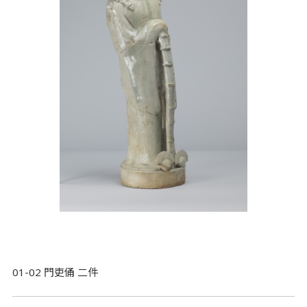
01-02 門吏俑 二件