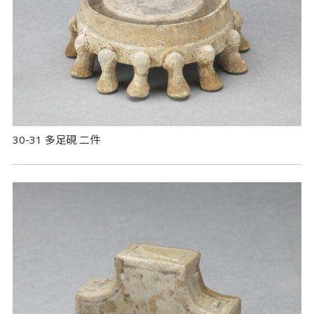
30-31 多足硯 二件