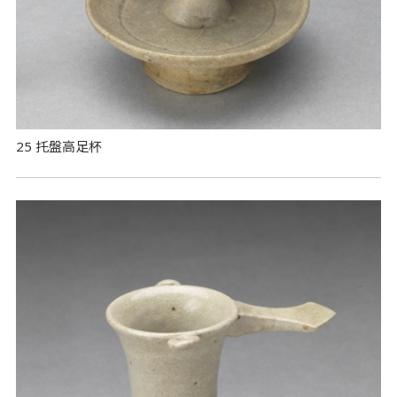
25 托盤高足杯