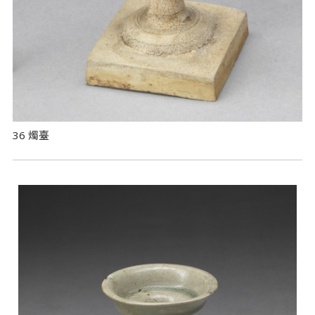
36 燭臺