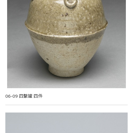
06-09 四繫罐 四件