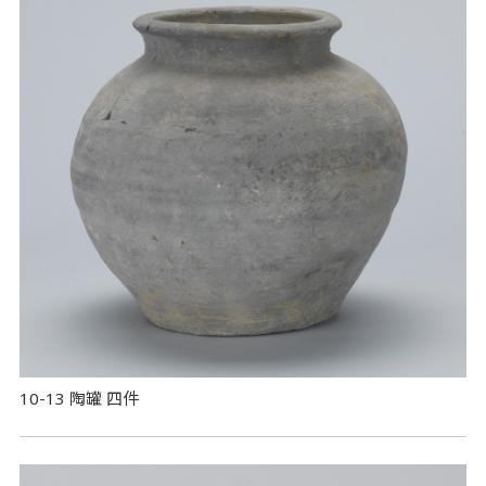
10-13 陶罐 四件