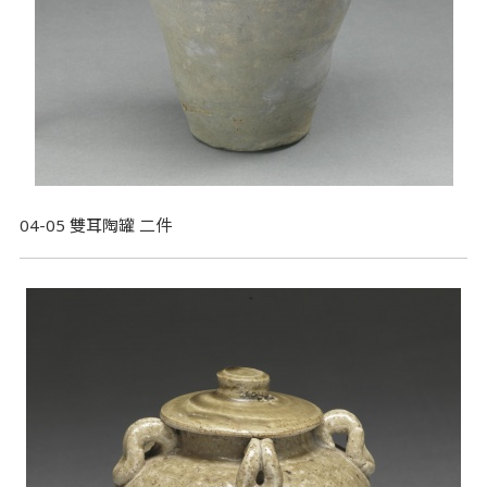
04-05 雙耳陶罐 二件