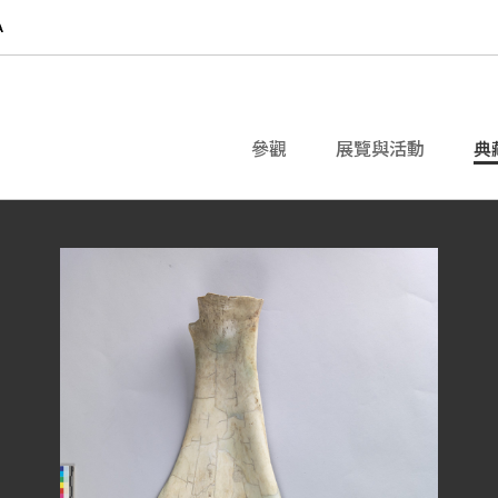
參觀
展覽與活動
典