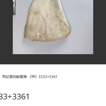
帶記事刻辭獸骨 《甲》3333+3361
+3361